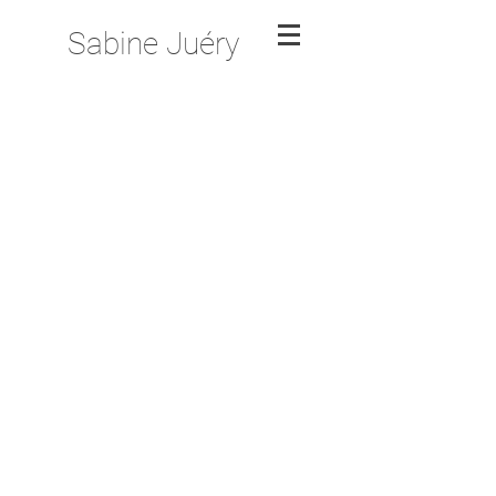
Sabine Juéry